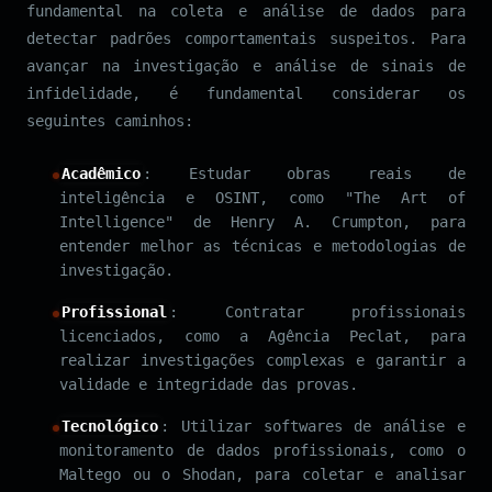
fundamental na coleta e análise de dados para
detectar padrões comportamentais suspeitos. Para
avançar na investigação e análise de sinais de
infidelidade, é fundamental considerar os
seguintes caminhos:
Acadêmico
: Estudar obras reais de
inteligência e OSINT, como "The Art of
Intelligence" de Henry A. Crumpton, para
entender melhor as técnicas e metodologias de
investigação.
Profissional
: Contratar profissionais
licenciados, como a Agência Peclat, para
realizar investigações complexas e garantir a
validade e integridade das provas.
Tecnológico
: Utilizar softwares de análise e
monitoramento de dados profissionais, como o
Maltego ou o Shodan, para coletar e analisar