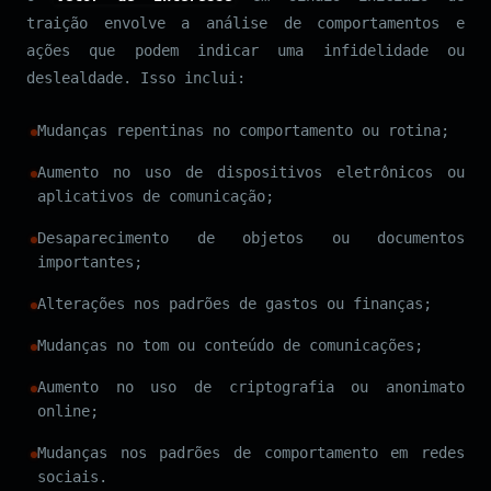
traição envolve a análise de comportamentos e
ações que podem indicar uma infidelidade ou
deslealdade. Isso inclui:
Mudanças repentinas no comportamento ou rotina;
Aumento no uso de dispositivos eletrônicos ou
aplicativos de comunicação;
Desaparecimento de objetos ou documentos
importantes;
Alterações nos padrões de gastos ou finanças;
Mudanças no tom ou conteúdo de comunicações;
Aumento no uso de criptografia ou anonimato
online;
Mudanças nos padrões de comportamento em redes
sociais.