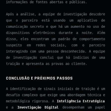
informações de fontes abertas e públicas.
Após a análise, a equipe de investigação descobre
que o parceiro está usando um aplicativo de
comunicação secreto e que há um aumento no uso de
dispositivos eletrônicos durante a noite. Além
disso, eles encontram um padrão de comportamento
suspeito em redes sociais, com o parceiro
interagindo com uma pessoa desconhecida. A equipe
de investigação conclui que há indícios de uma
traição e apresenta as provas ao cliente.
CONCLUSÃO E PRÓXIMOS PASSOS
A identificação de sinais iniciais de traição é um
desafio complexo que exige uma abordagem técnica e
metodológica rigorosa. A
Inteligência Estratégica
e a
Investigação Digital
desempenham um papel