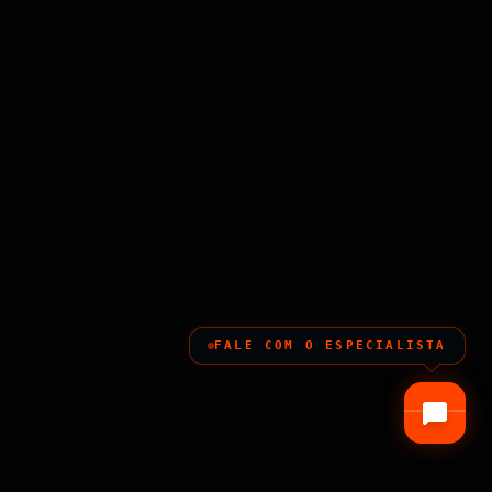
FALE COM O ESPECIALISTA