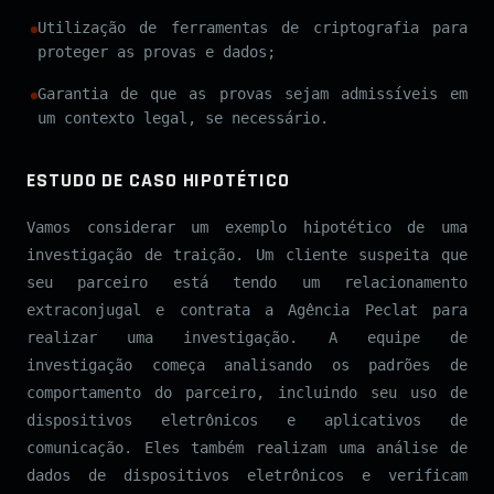
Utilização de ferramentas de criptografia para
proteger as provas e dados;
Garantia de que as provas sejam admissíveis em
um contexto legal, se necessário.
ESTUDO DE CASO HIPOTÉTICO
Vamos considerar um exemplo hipotético de uma
investigação de traição. Um cliente suspeita que
seu parceiro está tendo um relacionamento
extraconjugal e contrata a Agência Peclat para
realizar uma investigação. A equipe de
investigação começa analisando os padrões de
comportamento do parceiro, incluindo seu uso de
dispositivos eletrônicos e aplicativos de
comunicação. Eles também realizam uma análise de
dados de dispositivos eletrônicos e verificam