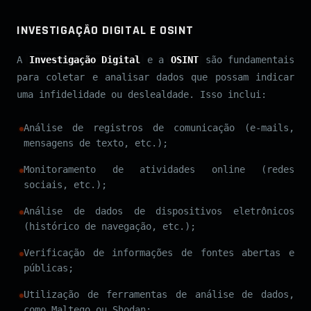
INVESTIGAÇÃO DIGITAL E OSINT
A
Investigação Digital
e a
OSINT
são fundamentais
para coletar e analisar dados que possam indicar
uma infidelidade ou deslealdade. Isso inclui:
Análise de registros de comunicação (e-mails,
mensagens de texto, etc.);
Monitoramento de atividades online (redes
sociais, etc.);
Análise de dados de dispositivos eletrônicos
(histórico de navegação, etc.);
Verificação de informações de fontes abertas e
públicas;
Utilização de ferramentas de análise de dados,
como Maltego ou Shodan;