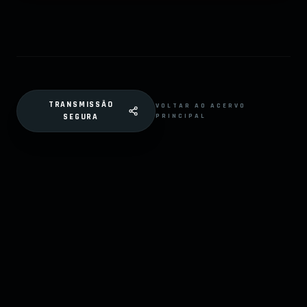
TRANSMISSÃO
VOLTAR AO ACERVO
PRINCIPAL
SEGURA