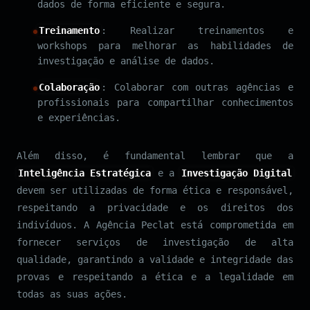
dados de forma eficiente e segura.
Treinamento
: Realizar treinamentos e
workshops para melhorar as habilidades de
investigação e análise de dados.
Colaboração
: Colaborar com outras agências e
profissionais para compartilhar conhecimentos
e experiências.
Além disso, é fundamental lembrar que a
Inteligência Estratégica
e a
Investigação Digital
devem ser utilizadas de forma ética e responsável,
respeitando a privacidade e os direitos dos
indivíduos. A Agência Peclat está comprometida em
fornecer serviços de investigação de alta
qualidade, garantindo a validade e integridade das
provas e respeitando a ética e a legalidade em
todas as suas ações.