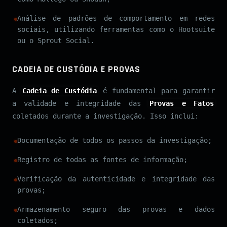
Análise de padrões de comportamento em redes
sociais, utilizando ferramentas como o Hootsuite
ou o Sprout Social.
CADEIA DE CUSTÓDIA E PROVAS
A
Cadeia de Custódia
é fundamental para garantir
a validade e integridade das
Provas e Fatos
coletados durante a investigação. Isso inclui:
Documentação de todos os passos da investigação;
Registro de todas as fontes de informação;
Verificação da autenticidade e integridade das
provas;
Armazenamento seguro das provas e dados
coletados;