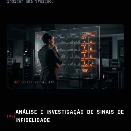
indicar uma traição.
REGISTRO VISUAL #02
ANÁLISE E INVESTIGAÇÃO DE SINAIS DE
[
02
]
INFIDELIDADE