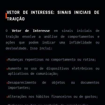
VETOR DE INTERESSE: SINAIS INICIAIS DE
TRAIÇÃO
O
Vetor de Interesse
em sinais iniciais de
traição envolve a análise de comportamentos e
ações que podem indicar uma infidelidade ou
deslealdade. Isso inclui:
Mudanças repentinas no comportamento ou rotina;
Aumento no uso de dispositivos eletrônicos ou
aplicativos de comunicação;
Desaparecimento de objetos ou documentos
importantes;
Alterações nos hábitos financeiros ou de gastos;