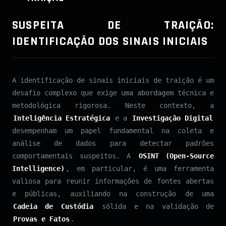
SUSPEITA DE TRAIÇÃO:
IDENTIFICAÇÃO DOS SINAIS INICIAIS
A identificação de sinais iniciais de traição é um
desafio complexo que exige uma abordagem técnica e
metodológica rigorosa. Neste contexto, a
Inteligência Estratégica
e a
Investigação Digital
desempenham um papel fundamental na coleta e
análise de dados para detectar padrões
comportamentais suspeitos. A
OSINT (Open-Source
Intelligence)
, em particular, é uma ferramenta
valiosa para reunir informações de fontes abertas
e públicas, auxiliando na construção de uma
Cadeia de Custódia
sólida e na validação de
Provas e Fatos
.