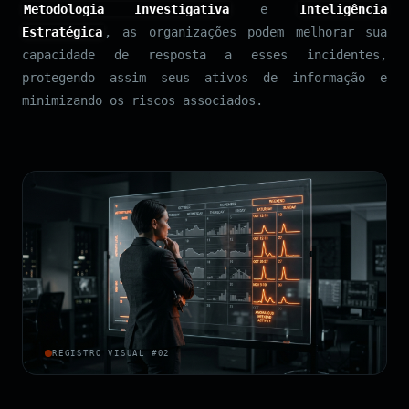
Metodologia Investigativa
e
Inteligência
Estratégica
, as organizações podem melhorar sua
capacidade de resposta a esses incidentes,
protegendo assim seus ativos de informação e
minimizando os riscos associados.
REGISTRO VISUAL #02