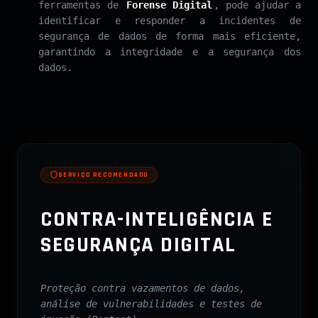
ferramentas de
Forense Digital
, pode ajudar a
identificar e responder a incidentes de
segurança de dados de forma mais eficiente,
garantindo a integridade e a segurança dos
dados.
SERVIÇO RECOMENDADO
CONTRA-INTELIGÊNCIA E
SEGURANÇA DIGITAL
Proteção contra vazamentos de dados,
análise de vulnerabilidades e testes de