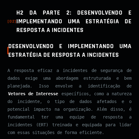
H2 DA PARTE 2: DESENVOLVENDO E
IMPLEMENTANDO UMA ESTRATÉGIA DE
[
02
]
RESPOSTA A INCIDENTES
DESENVOLVENDO E IMPLEMENTANDO UMA
ESTRATÉGIA DE RESPOSTA A INCIDENTES
A resposta eficaz a incidentes de segurança de
dados exige uma abordagem estruturada e bem
planejada. Isso envolve a identificação de
Vetores de Interesse
específicos, como a natureza
do incidente, o tipo de dados afetados e o
potencial impacto na organização. Além disso, é
fundamental ter uma equipe de resposta a
incidentes (ERT) treinada e equipada para lidar
com essas situações de forma eficiente.