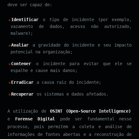
deve ser capaz de:
Identificar
o tipo de incidente (por exemplo,
vazamento de dados, acesso não autorizado,
malware);
Avaliar
a gravidade do incidente e seu impacto
potencial na organização;
Contener
o incidente para evitar que ele se
espalhe e cause mais danos;
Erradicar
a causa raiz do incidente;
Recuperar
os sistemas e dados afetados.
A utilização de
OSINT (Open-Source Intelligence)
e
Forense Digital
pode ser fundamental nesse
processo, pois permitem a coleta e análise de
informações de fontes abertas e a reconstrução de