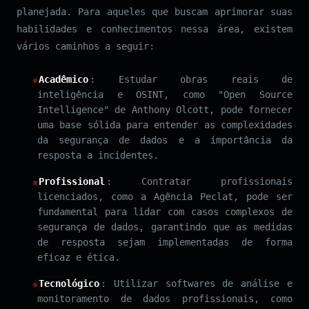
planejada. Para aqueles que buscam aprimorar suas
habilidades e conhecimentos nessa área, existem
vários caminhos a seguir:
Acadêmico
: Estudar obras reais de
inteligência e OSINT, como "Open Source
Intelligence" de Anthony Olcott, pode fornecer
uma base sólida para entender as complexidades
da segurança de dados e a importância da
resposta a incidentes.
Profissional
: Contratar profissionais
licenciados, como a Agência Peclat, pode ser
fundamental para lidar com casos complexos de
segurança de dados, garantindo que as medidas
de resposta sejam implementadas de forma
eficaz e ética.
Tecnológico
: Utilizar softwares de análise e
monitoramento de dados profissionais, como