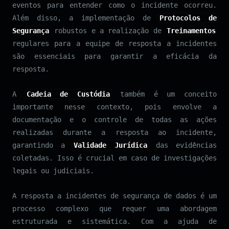
eventos para entender como o incidente ocorreu.
Além disso, a implementação de
Protocolos de
Segurança
robustos e a realização de
Treinamentos
regulares para a equipe de resposta a incidentes
são essenciais para garantir a eficácia da
resposta.
A
Cadeia de Custódia
também é um conceito
importante nesse contexto, pois envolve a
documentação e o controle de todas as ações
realizadas durante a resposta ao incidente,
garantindo a
Validade Jurídica
das evidências
coletadas. Isso é crucial em caso de investigações
legais ou judiciais.
A resposta a incidentes de segurança de dados é um
processo complexo que requer uma abordagem
estruturada e sistemática. Com a ajuda de