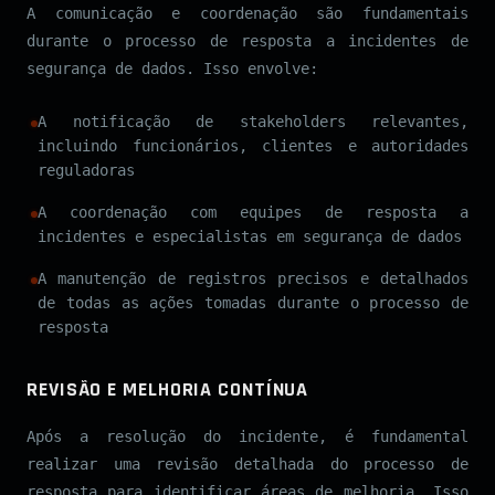
A comunicação e coordenação são fundamentais
durante o processo de resposta a incidentes de
segurança de dados. Isso envolve:
A notificação de stakeholders relevantes,
incluindo funcionários, clientes e autoridades
reguladoras
A coordenação com equipes de resposta a
incidentes e especialistas em segurança de dados
A manutenção de registros precisos e detalhados
de todas as ações tomadas durante o processo de
resposta
REVISÃO E MELHORIA CONTÍNUA
Após a resolução do incidente, é fundamental
realizar uma revisão detalhada do processo de
resposta para identificar áreas de melhoria. Isso