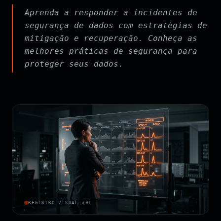
Aprenda a responder a incidentes de
segurança de dados com estratégias de
mitigação e recuperação. Conheça as
melhores práticas de segurança para
proteger seus dados.
REGISTRO VISUAL #01