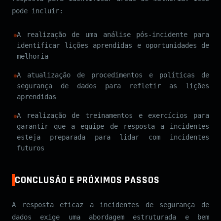
pode incluir:
A realização de uma análise pós-incidente para
identificar lições aprendidas e oportunidades de
melhoria
A atualização de procedimentos e políticas de
segurança de dados para refletir as lições
aprendidas
A realização de treinamentos e exercícios para
garantir que a equipe de resposta a incidentes
esteja preparada para lidar com incidentes
futuros
CONCLUSÃO E PRÓXIMOS PASSOS
A resposta eficaz a incidentes de segurança de
dados exige uma abordagem estruturada e bem