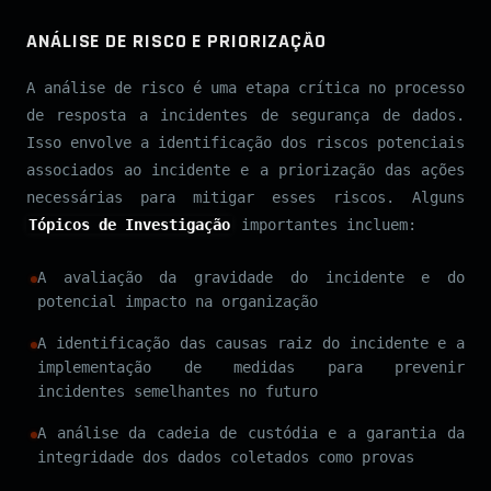
ANÁLISE DE RISCO E PRIORIZAÇÃO
A análise de risco é uma etapa crítica no processo
de resposta a incidentes de segurança de dados.
Isso envolve a identificação dos riscos potenciais
associados ao incidente e a priorização das ações
necessárias para mitigar esses riscos. Alguns
Tópicos de Investigação
importantes incluem:
A avaliação da gravidade do incidente e do
potencial impacto na organização
A identificação das causas raiz do incidente e a
implementação de medidas para prevenir
incidentes semelhantes no futuro
A análise da cadeia de custódia e a garantia da
integridade dos dados coletados como provas