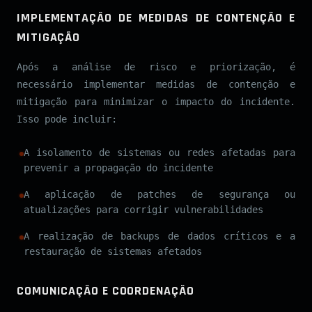
IMPLEMENTAÇÃO DE MEDIDAS DE CONTENÇÃO E
MITIGAÇÃO
Após a análise de risco e priorização, é
necessário implementar medidas de contenção e
mitigação para minimizar o impacto do incidente.
Isso pode incluir:
A isolamento de sistemas ou redes afetadas para
prevenir a propagação do incidente
A aplicação de patches de segurança ou
atualizações para corrigir vulnerabilidades
A realização de backups de dados críticos e a
restauração de sistemas afetados
COMUNICAÇÃO E COORDENAÇÃO