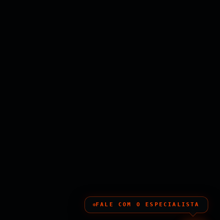
FALE COM O ESPECIALISTA