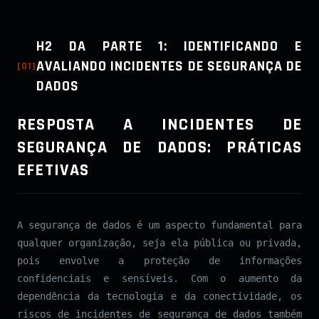
H2 DA PARTE 1: IDENTIFICANDO E
AVALIANDO INCIDENTES DE SEGURANÇA DE
[
01
]
DADOS
RESPOSTA A INCIDENTES DE
SEGURANÇA DE DADOS: PRÁTICAS
EFETIVAS
A segurança de dados é um aspecto fundamental para
qualquer organização, seja ela pública ou privada,
pois envolve a proteção de informações
confidenciais e sensíveis. Com o aumento da
dependência da tecnologia e da conectividade, os
riscos de incidentes de segurança de dados também