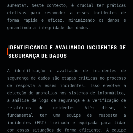
aumentam. Neste contexto, é crucial ter práticas
efetivas para responder a esses incidentes de
forma rápida e eficaz, minimizando os danos e
garantindo a integridade dos dados.
IDENTIFICANDO E AVALIANDO INCIDENTES DE
SEGURANÇA DE DADOS
A identificação e avaliação de incidentes de
segurança de dados são etapas críticas no processo
de resposta a esses incidentes. Isso envolve a
detecção de anomalias nos sistemas de informática,
a análise de logs de segurança e a verificação de
relatórios de incidentes. Além disso, é
fundamental ter uma equipe de resposta a
incidentes (ERT) treinada e equipada para lidar
com essas situações de forma eficiente. A equipe