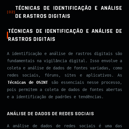
TÉCNICAS DE IDENTIFICAÇÃO E ANÁLISE
[
02
]
DE RASTROS DIGITAIS
TÉCNICAS DE IDENTIFICAÇÃO E ANÁLISE DE
RASTROS DIGITAIS
A identificação e análise de rastros digitais são
fundamentais na vigilância digital. Isso envolve a
coleta e análise de dados de fontes variadas, como
redes sociais, fóruns, sites e aplicativos. As
Técnicas de OSINT
são essenciais nesse processo,
pois permitem a coleta de dados de fontes abertas
e a identificação de padrões e tendências.
ANÁLISE DE DADOS DE REDES SOCIAIS
A análise de dados de redes sociais é uma das