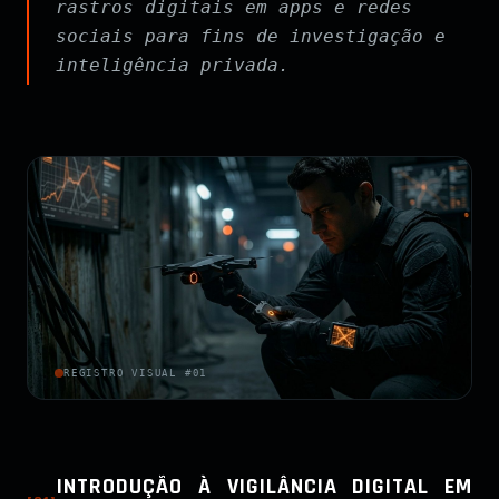
rastros digitais em apps e redes
sociais para fins de investigação e
inteligência privada.
REGISTRO VISUAL #01
INTRODUÇÃO À VIGILÂNCIA DIGITAL EM