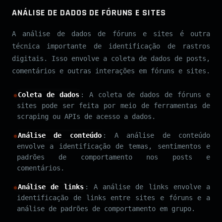
ANÁLISE DE DADOS DE FÓRUNS E SITES
A análise de dados de fóruns e sites é outra
técnica importante de identificação de rastros
digitais. Isso envolve a coleta de dados de posts,
comentários e outras interações em fóruns e sites.
Coleta de dados
: A coleta de dados de fóruns e
sites pode ser feita por meio de ferramentas de
scraping ou APIs de acesso a dados.
Análise de conteúdo
: A análise de conteúdo
envolve a identificação de temas, sentimentos e
padrões de comportamento nos posts e
comentários.
Análise de links
: A análise de links envolve a
identificação de links entre sites e fóruns e a
análise de padrões de comportamento em grupo.