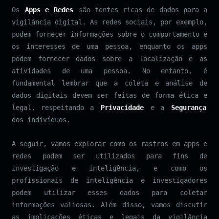
Os
Apps e Redes
são fontes ricas de dados para a
vigilância digital. As redes sociais, por exemplo,
podem fornecer informações sobre o comportamento e
os interesses de uma pessoa, enquanto os apps
podem fornecer dados sobre a localização e as
atividades de uma pessoa. No entanto, é
fundamental lembrar que a coleta e análise de
dados digitais devem ser feitas de forma ética e
legal, respeitando a
Privacidade
e a
Segurança
dos indivíduos.
A seguir, vamos explorar como os rastros em apps e
redes podem ser utilizados para fins de
investigação e inteligência, e como os
profissionais de inteligência e investigadores
podem utilizar esses dados para coletar
informações valiosas. Além disso, vamos discutir
as implicações éticas e legais da vigilância