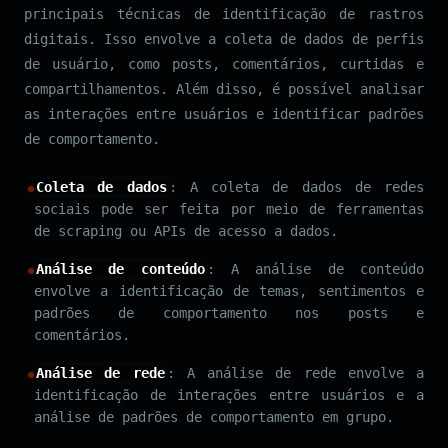
principais técnicas de identificação de rastros
digitais. Isso envolve a coleta de dados de perfis
de usuário, como posts, comentários, curtidas e
compartilhamentos. Além disso, é possível analisar
as interações entre usuários e identificar padrões
de comportamento.
Coleta de dados
: A coleta de dados de redes
sociais pode ser feita por meio de ferramentas
de scraping ou APIs de acesso a dados.
Análise de conteúdo
: A análise de conteúdo
envolve a identificação de temas, sentimentos e
padrões de comportamento nos posts e
comentários.
Análise de rede
: A análise de rede envolve a
identificação de interações entre usuários e a
análise de padrões de comportamento em grupo.