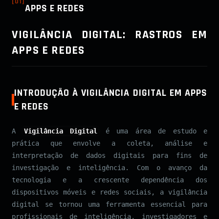
[
01
]
APPS E REDES
VIGILÂNCIA DIGITAL: RASTROS EM
APPS E REDES
INTRODUÇÃO À VIGILÂNCIA DIGITAL EM APPS
E REDES
A
Vigilância Digital
é uma área de estudo e
prática que envolve a coleta, análise e
interpretação de dados digitais para fins de
investigação e inteligência. Com o avanço da
tecnologia e a crescente dependência dos
dispositivos móveis e redes sociais, a vigilância
digital se tornou uma ferramenta essencial para
profissionais de inteligência, investigadores e