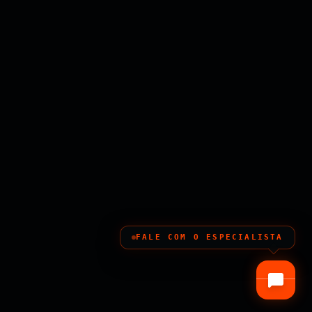
FALE COM O ESPECIALISTA