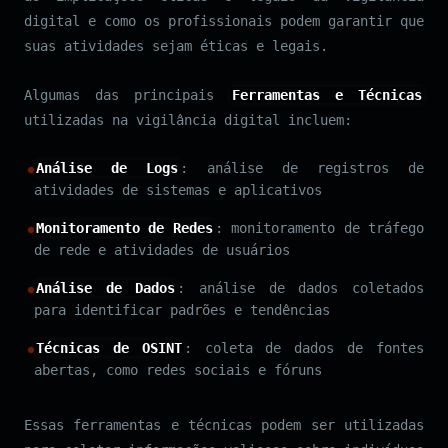
digital e como os profissionais podem garantir que
suas atividades sejam éticas e legais.
Algumas das principais
Ferramentas e Técnicas
utilizadas na vigilância digital incluem:
Análise de Logs
: análise de registros de
atividades de sistemas e aplicativos
Monitoramento de Redes
: monitoramento de tráfego
de rede e atividades de usuários
Análise de Dados
: análise de dados coletados
para identificar padrões e tendências
Técnicas de OSINT
: coleta de dados de fontes
abertas, como redes sociais e fóruns
Essas ferramentas e técnicas podem ser utilizadas