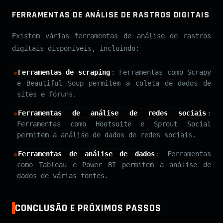
FERRAMENTAS DE ANÁLISE DE RASTROS DIGITAIS
Existem várias ferramentas de análise de rastros
digitais disponíveis, incluindo:
Ferramentas de scraping
: Ferramentas como Scrapy
e Beautiful Soup permitem a coleta de dados de
sites e fóruns.
Ferramentas de análise de redes sociais
:
Ferramentas como Hootsuite e Sprout Social
permitem a análise de dados de redes sociais.
Ferramentas de análise de dados
: Ferramentas
como Tableau e Power BI permitem a análise de
dados de várias fontes.
CONCLUSÃO E PRÓXIMOS PASSOS