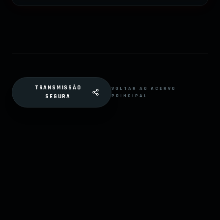
TRANSMISSÃO
VOLTAR AO ACERVO
PRINCIPAL
SEGURA