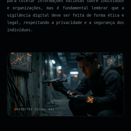
para coletar informações valiosas sobre indivíduos
e organizações, mas é fundamental lembrar que a
vigilância digital deve ser feita de forma ética e
legal, respeitando a privacidade e a segurança dos
indivíduos.
REGISTRO VISUAL #02