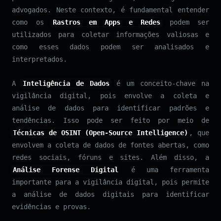
advogados. Neste contexto, é fundamental entender
como os
Rastros em Apps e Redes
podem ser
utilizados para coletar informações valiosas e
como esses dados podem ser analisados e
interpretados.
A
Inteligência de Dados
é um conceito-chave na
vigilância digital, pois envolve a coleta e
análise de dados para identificar padrões e
tendências. Isso pode ser feito por meio de
Técnicas de OSINT (Open-Source Intelligence)
, que
envolvem a coleta de dados de fontes abertas, como
redes sociais, fóruns e sites. Além disso, a
Análise Forense Digital
é uma ferramenta
importante para a vigilância digital, pois permite
a análise de dados digitais para identificar
evidências e provas.