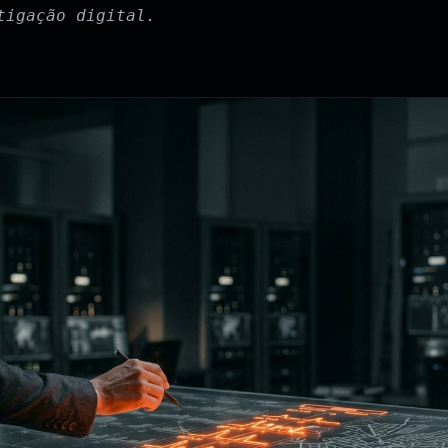
tigação digital.