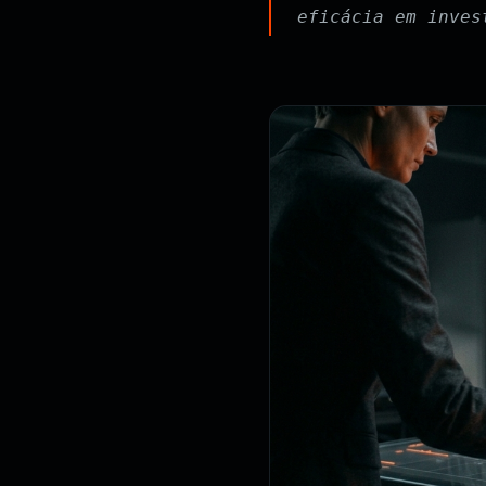
eficácia em inves