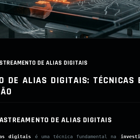
STREAMENTO DE ALIAS DIGITAIS
 DE ALIAS DIGITAIS: TÉCNICAS 
ÇÃO
ASTREAMENTO DE ALIAS DIGITAIS
as digitais
é uma técnica fundamental na
invest