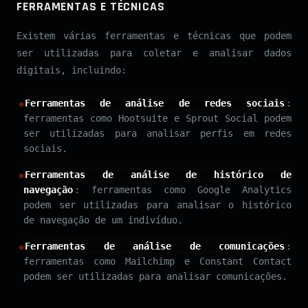
FERRAMENTAS E TÉCNICAS
Existem várias ferramentas e técnicas que podem
ser utilizadas para coletar e analisar dados
digitais, incluindo:
Ferramentas de análise de redes sociais
:
ferramentas como Hootsuite e Sprout Social podem
ser utilizadas para analisar perfis em redes
sociais.
Ferramentas de análise de histórico de
navegação
: ferramentas como Google Analytics
podem ser utilizadas para analisar o histórico
de navegação de um indivíduo.
Ferramentas de análise de comunicações
:
ferramentas como Mailchimp e Constant Contact
podem ser utilizadas para analisar comunicações.