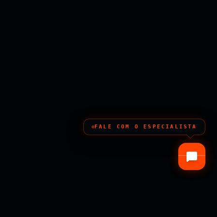
FALE COM O ESPECIALISTA