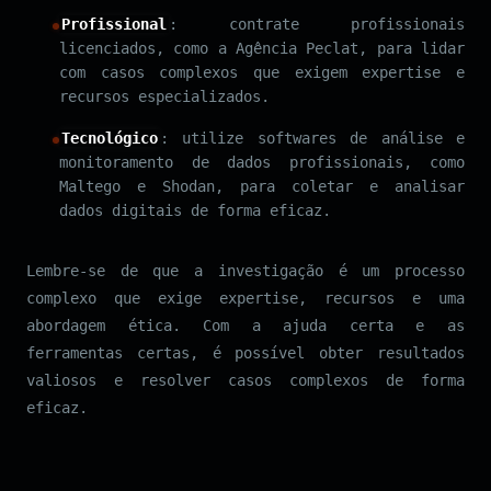
Profissional
: contrate profissionais
licenciados, como a Agência Peclat, para lidar
com casos complexos que exigem expertise e
recursos especializados.
Tecnológico
: utilize softwares de análise e
monitoramento de dados profissionais, como
Maltego e Shodan, para coletar e analisar
dados digitais de forma eficaz.
Lembre-se de que a investigação é um processo
complexo que exige expertise, recursos e uma
abordagem ética. Com a ajuda certa e as
ferramentas certas, é possível obter resultados
valiosos e resolver casos complexos de forma
eficaz.