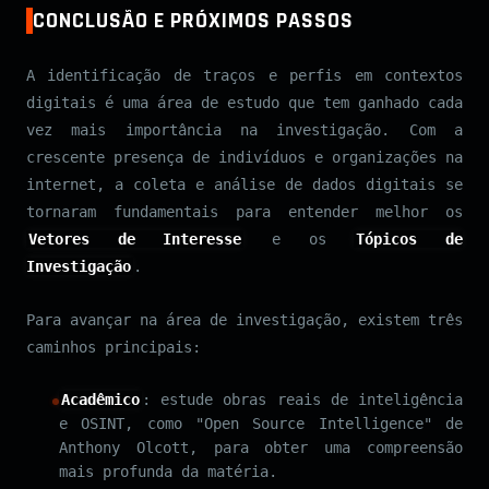
CONCLUSÃO E PRÓXIMOS PASSOS
A identificação de traços e perfis em contextos
digitais é uma área de estudo que tem ganhado cada
vez mais importância na investigação. Com a
crescente presença de indivíduos e organizações na
internet, a coleta e análise de dados digitais se
tornaram fundamentais para entender melhor os
Vetores de Interesse
e os
Tópicos de
Investigação
.
Para avançar na área de investigação, existem três
caminhos principais:
Acadêmico
: estude obras reais de inteligência
e OSINT, como "Open Source Intelligence" de
Anthony Olcott, para obter uma compreensão
mais profunda da matéria.