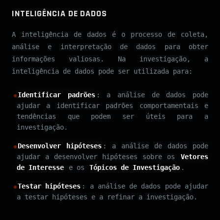
INTELIGÊNCIA DE DADOS
A inteligência de dados é o processo de coleta,
análise e interpretação de dados para obter
informações valiosas. Na investigação, a
inteligência de dados pode ser utilizada para:
Identificar padrões
: a análise de dados pode
ajudar a identificar padrões comportamentais e
tendências que podem ser úteis para a
investigação.
Desenvolver hipóteses
: a análise de dados pode
ajudar a desenvolver hipóteses sobre os
Vetores
de Interesse
e os
Tópicos de Investigação
.
Testar hipóteses
: a análise de dados pode ajudar
a testar hipóteses e a refinar a investigação.