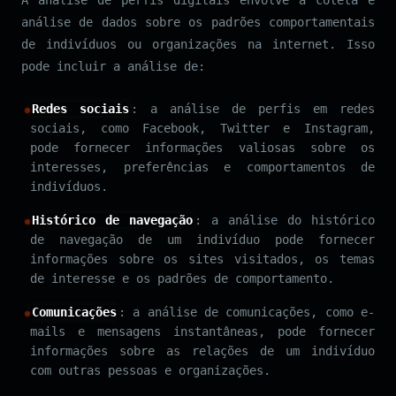
análise de dados sobre os padrões comportamentais
de indivíduos ou organizações na internet. Isso
pode incluir a análise de:
Redes sociais
: a análise de perfis em redes
sociais, como Facebook, Twitter e Instagram,
pode fornecer informações valiosas sobre os
interesses, preferências e comportamentos de
indivíduos.
Histórico de navegação
: a análise do histórico
de navegação de um indivíduo pode fornecer
informações sobre os sites visitados, os temas
de interesse e os padrões de comportamento.
Comunicações
: a análise de comunicações, como e-
mails e mensagens instantâneas, pode fornecer
informações sobre as relações de um indivíduo
com outras pessoas e organizações.