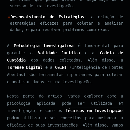
sucesso de uma investigação.
Desenvolvimento de Estratégias
: a criação de
estratégias eficazes para coletar e analisar
dados, e para resolver problemas complexos.
A
Metodologia Investigativa
é fundamental para
garantir a
Validade Jurídica
e a
Cadeia de
Custódia
dos dados coletados. Além disso, a
Forense Digital
e a
OSINT
(Inteligência de Fontes
Abertas) são ferramentas importantes para coletar
e analisar dados em uma investigação.
Nesta parte do artigo, vamos explorar como a
psicologia aplicada pode ser utilizada em
investigação, e como os
Técnicos em Investigação
podem utilizar esses conceitos para melhorar a
eficácia de suas investigações. Além disso, vamos