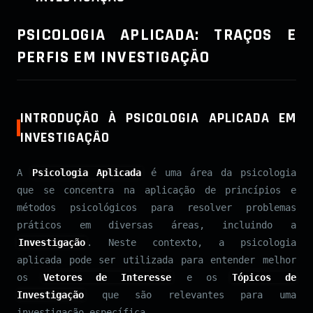
PSICOLOGIA APLICADA: TRAÇOS E
PERFIS EM INVESTIGAÇÃO
INTRODUÇÃO À PSICOLOGIA APLICADA EM
INVESTIGAÇÃO
A
Psicologia Aplicada
é uma área da psicologia
que se concentra na aplicação de princípios e
métodos psicológicos para resolver problemas
práticos em diversas áreas, incluindo a
Investigação
. Neste contexto, a psicologia
aplicada pode ser utilizada para entender melhor
os
Vetores de Interesse
e os
Tópicos de
Investigação
que são relevantes para uma
investigação específica.