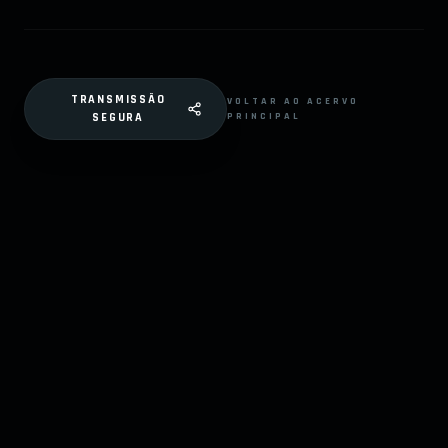
TRANSMISSÃO
VOLTAR AO ACERVO
PRINCIPAL
SEGURA