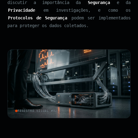
discutir a importância da
Segurança
e da
Privacidade
em investigações, e como os
Protocolos de Segurança
podem ser implementados
para proteger os dados coletados.
REGISTRO VISUAL #02