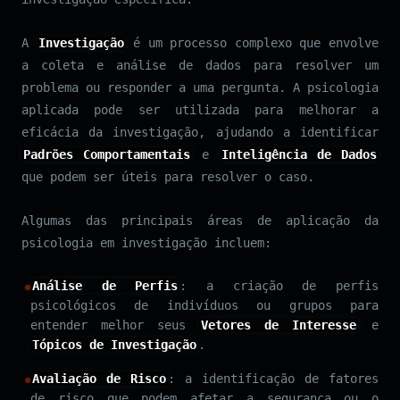
A
Investigação
é um processo complexo que envolve
a coleta e análise de dados para resolver um
problema ou responder a uma pergunta. A psicologia
aplicada pode ser utilizada para melhorar a
eficácia da investigação, ajudando a identificar
Padrões Comportamentais
e
Inteligência de Dados
que podem ser úteis para resolver o caso.
Algumas das principais áreas de aplicação da
psicologia em investigação incluem:
Análise de Perfis
: a criação de perfis
psicológicos de indivíduos ou grupos para
entender melhor seus
Vetores de Interesse
e
Tópicos de Investigação
.
Avaliação de Risco
: a identificação de fatores
de risco que podem afetar a segurança ou o