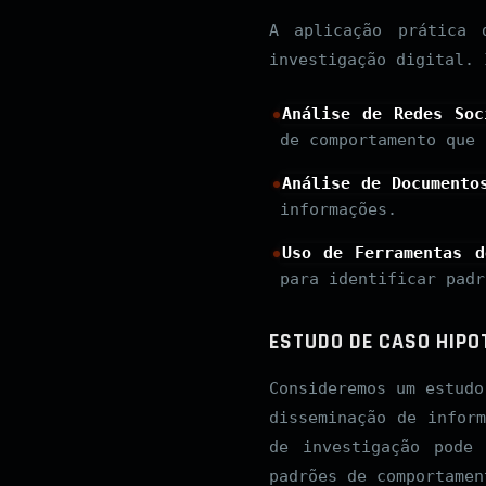
A aplicação prática 
investigação digital. 
Análise de Redes Soc
de comportamento que 
Análise de Documento
informações.
Uso de Ferramentas d
para identificar padr
ESTUDO DE CASO HIPO
Consideremos um estudo
disseminação de infor
de investigação pode
padrões de comportamen