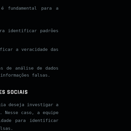
 é fundamental para a
ra identificar padrões
ficar a veracidade das
as de análise de dados
 informações falsas.
ES SOCIAIS
gia deseja investigar a
. Nesse caso, a equipe
dade para identificar
lsas.