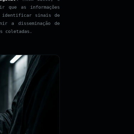
ir que as informações
 identificar sinais de
nir a disseminação de
s coletadas.