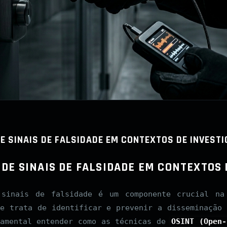
DE SINAIS DE FALSIDADE EM CONTEXTOS DE INVEST
 DE SINAIS DE FALSIDADE EM CONTEXTOS
 sinais de falsidade é um componente crucial na 
se trata de identificar e prevenir a disseminação 
damental entender como as técnicas de
OSINT (Open-