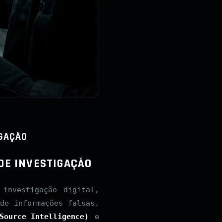
IGAÇÃO
 DE INVESTIGAÇÃO
investigação digital,
de informações falsas.
Source Intelligence)
e