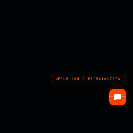
FALE COM O ESPECIALISTA