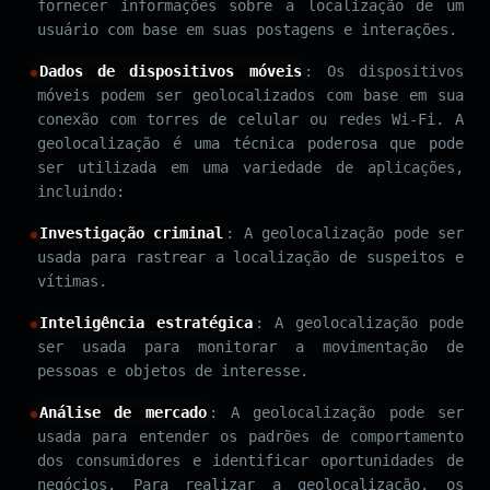
fornecer informações sobre a localização de um
usuário com base em suas postagens e interações.
Dados de dispositivos móveis
: Os dispositivos
móveis podem ser geolocalizados com base em sua
conexão com torres de celular ou redes Wi-Fi. A
geolocalização é uma técnica poderosa que pode
ser utilizada em uma variedade de aplicações,
incluindo:
Investigação criminal
: A geolocalização pode ser
usada para rastrear a localização de suspeitos e
vítimas.
Inteligência estratégica
: A geolocalização pode
ser usada para monitorar a movimentação de
pessoas e objetos de interesse.
Análise de mercado
: A geolocalização pode ser
usada para entender os padrões de comportamento
dos consumidores e identificar oportunidades de
negócios. Para realizar a geolocalização, os