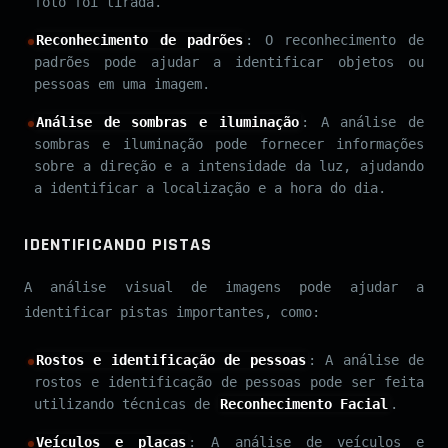
foto foi tirada.
Reconhecimento de padrões
: O reconhecimento de
padrões pode ajudar a identificar objetos ou
pessoas em uma imagem.
Análise de sombras e iluminação
: A análise de
sombras e iluminação pode fornecer informações
sobre a direção e a intensidade da luz, ajudando
a identificar a localização e a hora do dia.
IDENTIFICANDO PISTAS
A análise visual de imagens pode ajudar a
identificar pistas importantes, como:
Rostos e identificação de pessoas
: A análise de
rostos e identificação de pessoas pode ser feita
utilizando técnicas de
Reconhecimento Facial
.
Veículos e placas
: A análise de veículos e