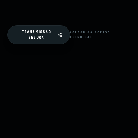
TRANSMISSÃO
VOLTAR AO ACERVO
PRINCIPAL
SEGURA