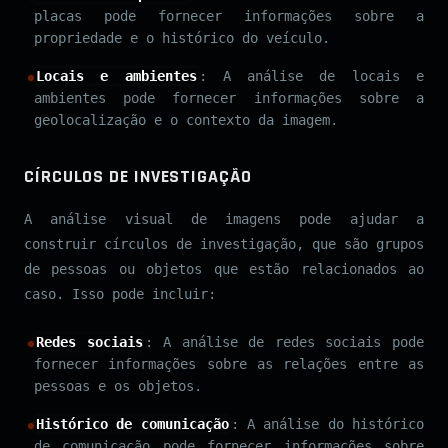
placas pode fornecer informações sobre a
propriedade e o histórico do veículo.
Locais e ambientes
: A análise de locais e
ambientes pode fornecer informações sobre a
geolocalização e o contexto da imagem.
CÍRCULOS DE INVESTIGAÇÃO
A análise visual de imagens pode ajudar a
construir círculos de investigação, que são grupos
de pessoas ou objetos que estão relacionados ao
caso. Isso pode incluir:
Redes sociais
: A análise de redes sociais pode
fornecer informações sobre as relações entre as
pessoas e os objetos.
Histórico de comunicação
: A análise do histórico
de comunicação pode fornecer informações sobre