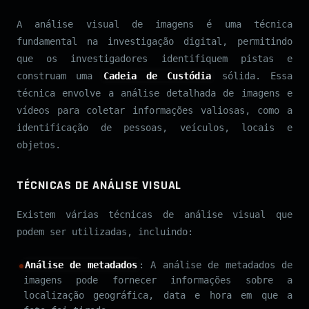
A análise visual de imagens é uma técnica
fundamental na investigação digital, permitindo
que os investigadores identifiquem pistas e
construam uma
Cadeia de Custódia
sólida. Essa
técnica envolve a análise detalhada de imagens e
vídeos para coletar informações valiosas, como a
identificação de pessoas, veículos, locais e
objetos.
TÉCNICAS DE ANÁLISE VISUAL
Existem várias técnicas de análise visual que
podem ser utilizadas, incluindo:
Análise de metadados
: A análise de metadados de
imagens pode fornecer informações sobre a
localização geográfica, data e hora em que a