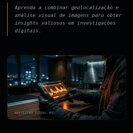
Aprenda a combinar geolocalização e
análise visual de imagens para obter
insights valiosos em investigações
digitais.
REGISTRO VISUAL #01