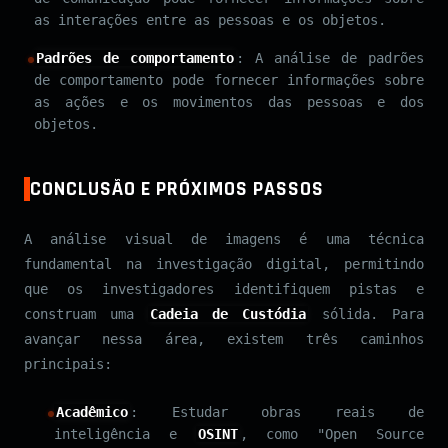
as interações entre as pessoas e os objetos.
Padrões de comportamento
: A análise de padrões
de comportamento pode fornecer informações sobre
as ações e os movimentos das pessoas e dos
objetos.
CONCLUSÃO E PRÓXIMOS PASSOS
A análise visual de imagens é uma técnica
fundamental na investigação digital, permitindo
que os investigadores identifiquem pistas e
construam uma
Cadeia de Custódia
sólida. Para
avançar nessa área, existem três caminhos
principais:
Acadêmico
: Estudar obras reais de
inteligência e
OSINT
, como "Open Source