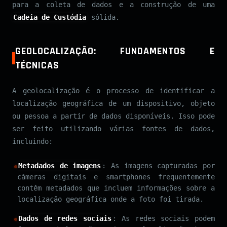
para a coleta de dados e a construção de uma
Cadeia de Custódia
sólida.
GEOLOCALIZAÇÃO: FUNDAMENTOS E
TÉCNICAS
A geolocalização é o processo de identificar a
localização geográfica de um dispositivo, objeto
ou pessoa a partir de dados disponíveis. Isso pode
ser feito utilizando várias fontes de dados,
incluindo:
Metadados de imagens
: As imagens capturadas por
câmeras digitais e smartphones frequentemente
contêm metadados que incluem informações sobre a
localização geográfica onde a foto foi tirada.
Dados de redes sociais
: As redes sociais podem