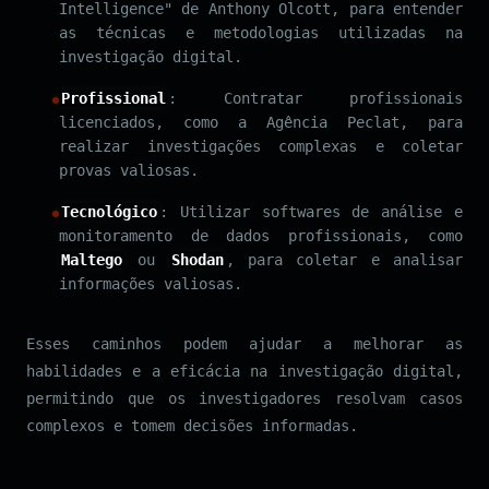
Intelligence" de Anthony Olcott, para entender
as técnicas e metodologias utilizadas na
investigação digital.
Profissional
: Contratar profissionais
licenciados, como a Agência Peclat, para
realizar investigações complexas e coletar
provas valiosas.
Tecnológico
: Utilizar softwares de análise e
monitoramento de dados profissionais, como
Maltego
ou
Shodan
, para coletar e analisar
informações valiosas.
Esses caminhos podem ajudar a melhorar as
habilidades e a eficácia na investigação digital,
permitindo que os investigadores resolvam casos
complexos e tomem decisões informadas.