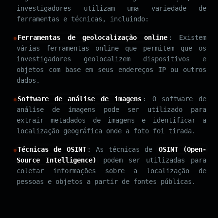
investigadores utilizam uma variedade de
ferramentas e técnicas, incluindo:
Ferramentas de geolocalização online
: Existem
várias ferramentas online que permitem que os
investigadores geolocalizem dispositivos e
objetos com base em seus endereços IP ou outros
dados.
Software de análise de imagens
: O software de
análise de imagens pode ser utilizado para
extrair metadados de imagens e identificar a
localização geográfica onde a foto foi tirada.
Técnicas de OSINT
: As técnicas de
OSINT (Open-
Source Intelligence)
podem ser utilizadas para
coletar informações sobre a localização de
pessoas e objetos a partir de fontes públicas.