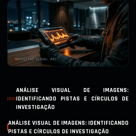
REGISTRO VISUAL #02
ANÁLISE VISUAL DE IMAGENS:
IDENTIFICANDO PISTAS E CÍRCULOS DE
[
02
]
INVESTIGAÇÃO
ANÁLISE VISUAL DE IMAGENS: IDENTIFICANDO
PISTAS E CÍRCULOS DE INVESTIGAÇÃO