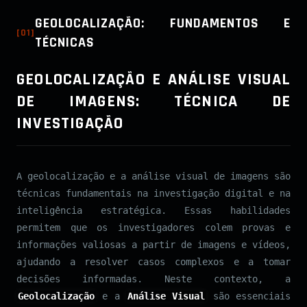
GEOLOCALIZAÇÃO: FUNDAMENTOS E
[
01
]
TÉCNICAS
GEOLOCALIZAÇÃO E ANÁLISE VISUAL
DE IMAGENS: TÉCNICA DE
INVESTIGAÇÃO
A geolocalização e a análise visual de imagens são
técnicas fundamentais na investigação digital e na
inteligência estratégica. Essas habilidades
permitem que os investigadores colem provas e
informações valiosas a partir de imagens e vídeos,
ajudando a resolver casos complexos e a tomar
decisões informadas. Neste contexto, a
Geolocalização
e a
Análise Visual
são essenciais