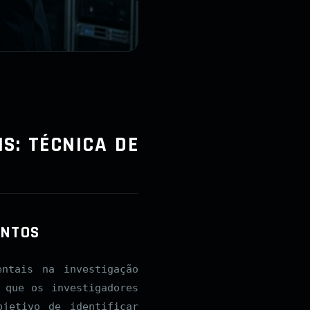
S: TÉCNICA DE
ENTOS
ntais na investigação
 que os investigadores
jetivo de identificar