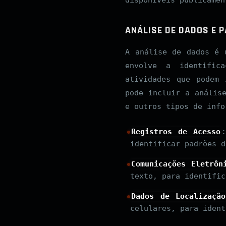
ANÁLISE DE DADOS E
A análise de dados é 
envolve a identifi
atividades que podem 
pode incluir a anális
e outros tipos de info
Registros de Acesso
identificar padrões d
Comunicações Eletrôn
texto, para identific
Dados de Localização
celulares, para ident