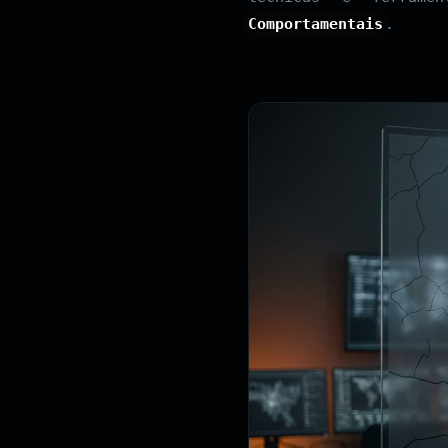
Comportamentais
.