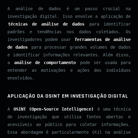
A análise de dados é um passo crucial na
investigação digital. Isso envolve a aplicação de
técnicas de análise de dados
para identificar
padrões e tendências nos dados coletados. Os
investigadores podem usar
ferramentas de análise
de dados
para processar grandes volumes de dados
e identificar informações relevantes. Além disso,
a
análise de comportamento
pode ser usada para
entender as motivações e ações dos indivíduos
envolvidos.
APLICAÇÃO DA OSINT EM INVESTIGAÇÃO DIGITAL
A
OSINT (Open-Source Intelligence)
é uma técnica
de investigação que utiliza fontes abertas e
acessíveis ao público para coletar informações.
Essa abordagem é particularmente útil na análise