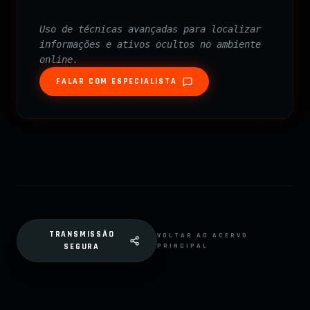
Uso de técnicas avançadas para localizar
informações e ativos ocultos no ambiente
online.
FALAR COM ESPECIALISTA
TRANSMISSÃO
VOLTAR AO ACERVO
PRINCIPAL
SEGURA