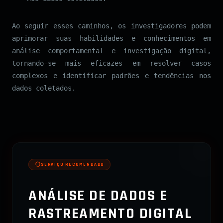
Ao seguir esses caminhos, os investigadores podem
aprimorar suas habilidades e conhecimentos em
análise comportamental e investigação digital,
tornando-se mais eficazes em resolver casos
complexos e identificar padrões e tendências nos
dados coletados.
SERVIÇO RECOMENDADO
ANÁLISE DE DADOS E
RASTREAMENTO DIGITAL