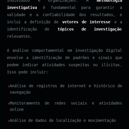
indivíduos e organizações. A
metodologia
investigativa
é fundamental para garantir a
validade e a confiabilidade dos resultados, e
inclui a definição de
vetores de interesse
e a
identificação de
tópicos de investigação
relevantes.
A análise comportamental em investigação digital
envolve a identificação de padrões e sinais que
podem indicar atividades suspeitas ou ilícitas.
Isso pode incluir:
Análise de registros de internet e histórico de
navegação
Monitoramento de redes sociais e atividades
online
Análise de dados de localização e movimentação