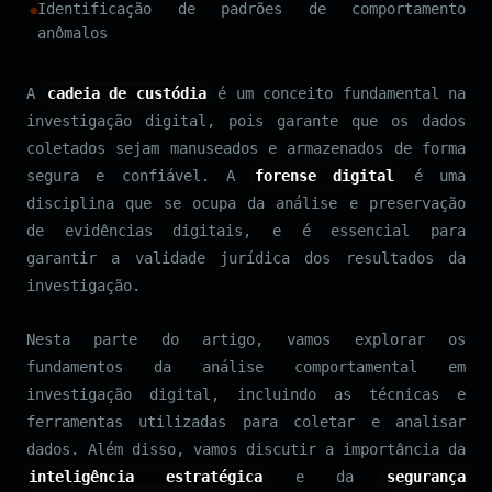
Identificação de padrões de comportamento
anômalos
A
cadeia de custódia
é um conceito fundamental na
investigação digital, pois garante que os dados
coletados sejam manuseados e armazenados de forma
segura e confiável. A
forense digital
é uma
disciplina que se ocupa da análise e preservação
de evidências digitais, e é essencial para
garantir a validade jurídica dos resultados da
investigação.
Nesta parte do artigo, vamos explorar os
fundamentos da análise comportamental em
investigação digital, incluindo as técnicas e
ferramentas utilizadas para coletar e analisar
dados. Além disso, vamos discutir a importância da
inteligência estratégica
e da
segurança