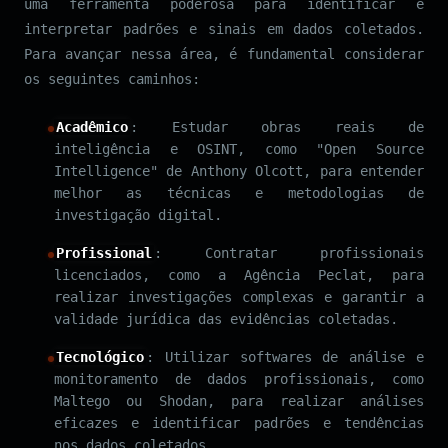
uma ferramenta poderosa para identificar e
interpretar padrões e sinais em dados coletados.
Para avançar nessa área, é fundamental considerar
os seguintes caminhos:
Acadêmico
: Estudar obras reais de
inteligência e OSINT, como "Open Source
Intelligence" de Anthony Olcott, para entender
melhor as técnicas e metodologias de
investigação digital.
Profissional
: Contratar profissionais
licenciados, como a Agência Peclat, para
realizar investigações complexas e garantir a
validade jurídica das evidências coletadas.
Tecnológico
: Utilizar softwares de análise e
monitoramento de dados profissionais, como
Maltego ou Shodan, para realizar análises
eficazes e identificar padrões e tendências
nos dados coletados.