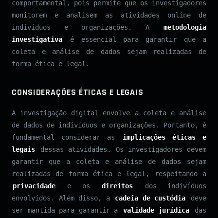
comportamental, pois permite que os investigadores
monitorem e analisem as atividades online de
indivíduos e organizações. A
metodologia
investigativa
é essencial para garantir que a
coleta e análise de dados sejam realizadas de
forma ética e legal.
CONSIDERAÇÕES ÉTICAS E LEGAIS
A investigação digital envolve a coleta e análise
de dados de indivíduos e organizações. Portanto, é
fundamental considerar as
implicações éticas e
legais
dessas atividades. Os investigadores devem
garantir que a coleta e análise de dados sejam
realizadas de forma ética e legal, respeitando a
privacidade
e os
direitos
dos indivíduos
envolvidos. Além disso, a
cadeia de custódia
deve
ser mantida para garantir a
validade jurídica
das