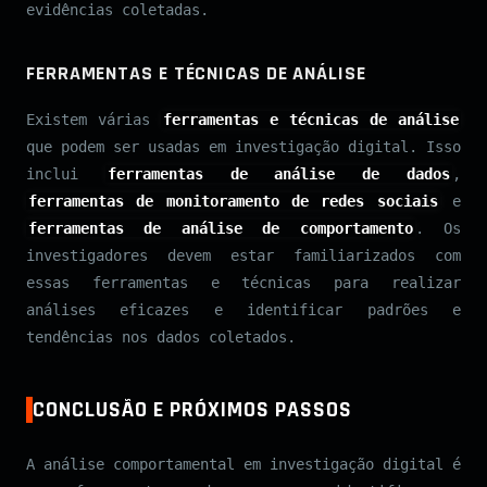
evidências coletadas.
FERRAMENTAS E TÉCNICAS DE ANÁLISE
Existem várias
ferramentas e técnicas de análise
que podem ser usadas em investigação digital. Isso
inclui
ferramentas de análise de dados
,
ferramentas de monitoramento de redes sociais
e
ferramentas de análise de comportamento
. Os
investigadores devem estar familiarizados com
essas ferramentas e técnicas para realizar
análises eficazes e identificar padrões e
tendências nos dados coletados.
CONCLUSÃO E PRÓXIMOS PASSOS
A análise comportamental em investigação digital é