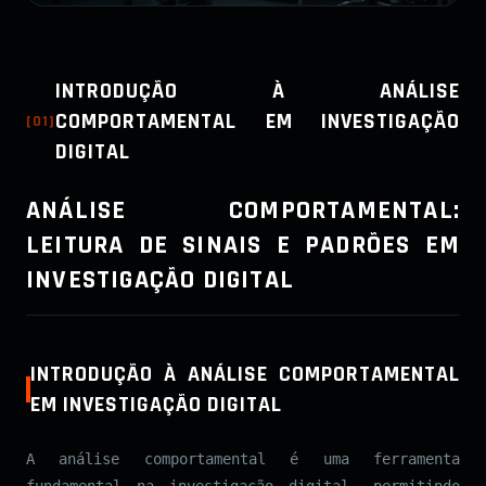
INTRODUÇÃO À ANÁLISE
COMPORTAMENTAL EM INVESTIGAÇÃO
[
01
]
DIGITAL
ANÁLISE COMPORTAMENTAL:
LEITURA DE SINAIS E PADRÕES EM
INVESTIGAÇÃO DIGITAL
INTRODUÇÃO À ANÁLISE COMPORTAMENTAL
EM INVESTIGAÇÃO DIGITAL
A análise comportamental é uma ferramenta
fundamental na investigação digital, permitindo