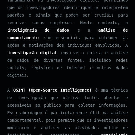
que os investigadores identifiquem e interpretem
padrões e sinais que podem ser cruciais para
resolver casos complexos. Neste contexto, a
inteligência de dados
e a
análise de
comportamento
são essenciais para entender as
ações e motivações dos indivíduos envolvidos. A
investigação digital
envolve a coleta e análise
de dados de diversas fontes, incluindo redes
sociais, registros de internet e outros dados
digitais.
A
OSINT (Open-Source Intelligence)
é uma técnica
de investigação que utiliza fontes abertas e
acessíveis ao público para coletar informações.
Essa abordagem é particularmente útil na análise
comportamental, pois permite que os investigadores
monitorem e analisem as atividades online de