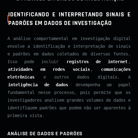
IDENTIFICANDO E INTERPRETANDO SINAIS E
PADRÕES EM DADOS DE INVESTIGAÇÃO
A análise comportamental em investigação digital
envolve a identificação e interpretação de sinais
e padrões em dados coletados de diversas fontes.
Isso pode incluir
registros de internet
,
atividades em redes sociais
,
comunicações
eletrônicas
e outros dados digitais. A
inteligência de dados
desempenha um papel
fundamental nesse processo, pois permite que os
investigadores analisem grandes volumes de dados e
identifiquem padrões que podem não ser aparentes à
primeira vista.
ANÁLISE DE DADOS E PADRÕES