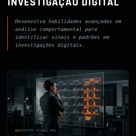
INVESTIGAÇÃO DIGITAL
Desenvolva habilidades avançadas em
análise comportamental para
identificar sinais e padrões em
investigações digitais.
REGISTRO VISUAL #01